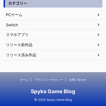
カテゴリー
PCゲーム
Switch
スマホアプリ
リリース前作品
リリース済み作品
ホーム
プライバシーポリシー
お問い合わせ
Spyks Game Blog
© 2026 Spyks Game Blog