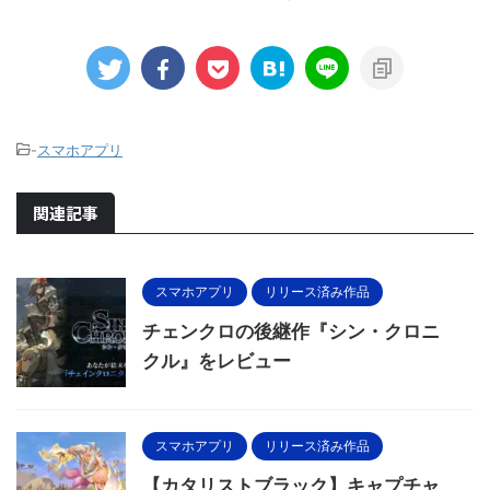
-
スマホアプリ
関連記事
スマホアプリ
リリース済み作品
チェンクロの後継作『シン・クロニ
クル』をレビュー
スマホアプリ
リリース済み作品
【カタリストブラック】キャプチャ