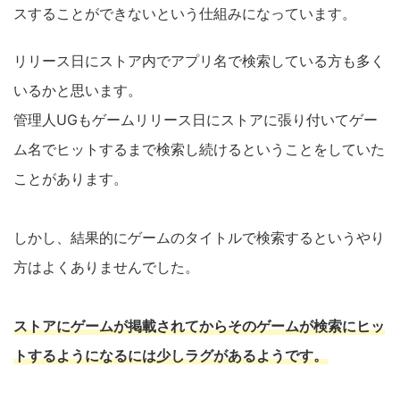
スすることができないという仕組みになっています。
リリース日にストア内でアプリ名で検索している方も多く
いるかと思います。
管理人UGもゲームリリース日にストアに張り付いてゲー
ム名でヒットするまで検索し続けるということをしていた
ことがあります。
しかし、結果的にゲームのタイトルで検索するというやり
方はよくありませんでした。
ストアにゲームが掲載されてからそのゲームが検索にヒッ
トするようになるには少しラグがあるようです。