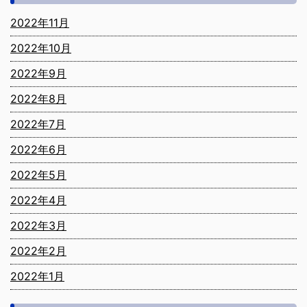
2022年11月
2022年10月
2022年9月
2022年8月
2022年7月
2022年6月
2022年5月
2022年4月
2022年3月
2022年2月
2022年1月