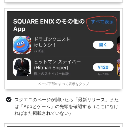
ページ下部のすべて表示をタップ
スクエニのページが開いたら「最新リリース」また
は「Appとゲーム」の先頭を確認する（ここになけ
ればまだ掲載されていない）