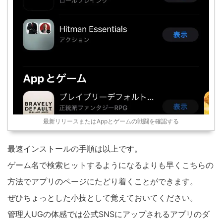
最新リリースまたはAppとゲームの戦闘を確認する
最速インストールの手順は以上です。
ゲーム名で検索ヒットするようになるよりも早くこちらの
方法でアプリのページにたどり着くことができます。
ぜひちょっとした小技として覚えておいてください。
管理人UGの体感では公式SNSにアップされるアプリのダ