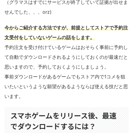
（グラマスはすでにサービスが終了していて証拠が出せま
せんでした、、、orz)
今からご紹介する方法ですが、前提としてストアで予約注
文受付をしていないゲームの話をします。
予約注文を受け付けているゲームはおそらく事前に予約し
て自動でダウンロードされるようにしておくのが最速だと
思いますので、予約しておくようにしましょう。
事前ダウンロードがあるゲームでもストア内で1コメを狙
いたいというような願望があるようならば使える技だと思
います。
スマホゲームをリリース後、最速
でダウンロードするには？