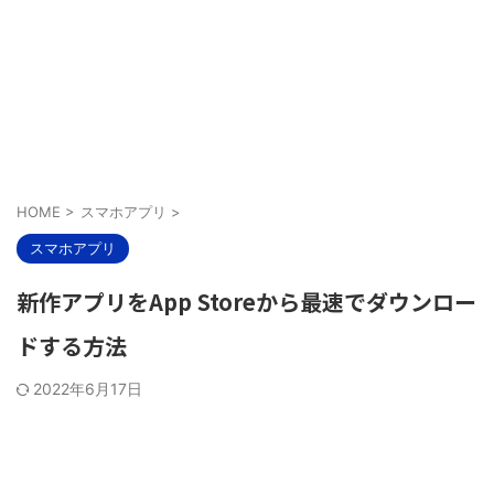
HOME
>
スマホアプリ
>
スマホアプリ
新作アプリをApp Storeから最速でダウンロー
ドする方法
2022年6月17日