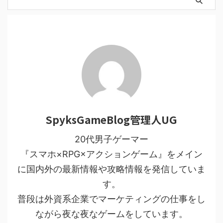
SpyksGameBlog管理人UG
20代男子ゲーマー
『スマホ×RPG×アクションゲーム』をメイン
に国内外の最新情報や攻略情報を発信していま
す。
普段は外資系企業でマーケティングの仕事をし
ながら夜な夜なゲームをしています。