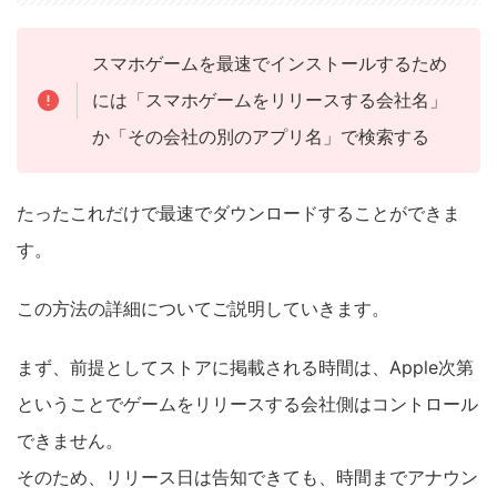
スマホゲームを最速でインストールするため
には「スマホゲームをリリースする会社名」
か「その会社の別のアプリ名」で検索する
たったこれだけで最速でダウンロードすることができま
す。
この方法の詳細についてご説明していきます。
まず、前提としてストアに掲載される時間は、Apple次第
ということでゲームをリリースする会社側はコントロール
できません。
そのため、リリース日は告知できても、時間までアナウン