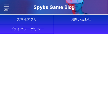
Spyks Game Blog
スマホアプリ
お問い合わせ
プライバシーポリシー