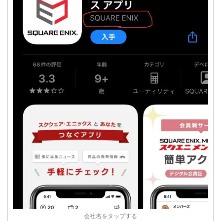
会社名をタップする