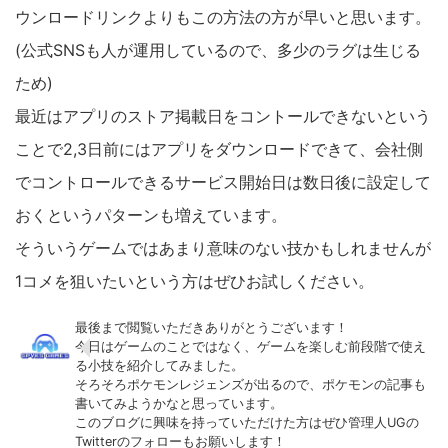
ウンロードリンクよりもこの方法の方が早いと思います。
(公式SNSも人が運用しているので、多少のラグは生じる
ため)
最近はアプリのストア掲載日をコントールできないという
ことで2,3日前にはアプリをダウンロードできて、会社側
でコントロールできるサービス開始日は数日後に設定して
おくというパターンも増えています。
そういうゲームではあまり意味のない技かもしれませんが
1コメを狙いたいという方はぜひお試しください。
最後まで閲覧いただきありがとうございます！
今日はゲームのことではなく、ゲームを楽しむ前段階で使え
る小技を紹介してみました。
そろそろポケモンレジェンズが出るので、ポケモンの記事も
書いてみようかなと思っています。
このブログに興味を持っていただけた方はぜひ管理人UGの
Twitterのフォローもお願いします！