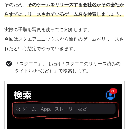
そのため、
そのゲームをリリースする会社名かその会社か
らすでにリリースされているゲーム名を検索しましょう。
実際の手順を写真を使ってご紹介します。
今回はスクエアエニックスから新作のゲームがリリースさ
れたという想定でやっていきます。
「スクエニ」、または「スクエニのリリース済みの
タイトル(FFなど）」で検索します。