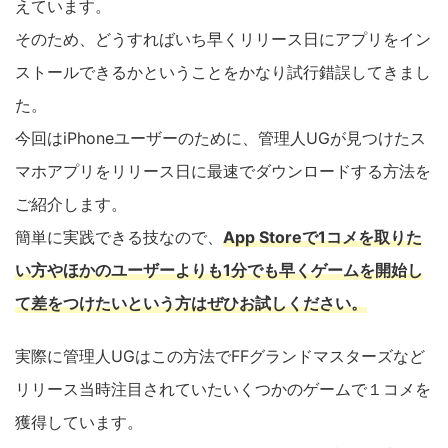
えています。
そのため、どうすればいち早くリリース日にアプリをイン
ストールできるかということをかなり試行錯誤してきまし
た。
今回はiPhoneユーザーのために、管理人UGが見つけたス
マホアプリをリリース日に最速でダウンロードする方法を
ご紹介します。
簡単に実践できる技なので、
App Storeで1コメを取りた
い方やほかのユーザーよりも1分でも早くゲームを開始し
て差をつけたいという方はぜひお試しください。
実際に管理人UGはこの方法でFFグランドマスターズなど
リリース当時注目されていたいくつかのゲームで１コメを
獲得しています。