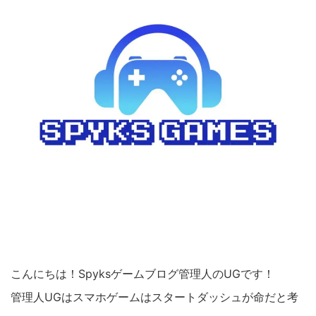
こんにちは！Spyksゲームブログ管理人のUGです！
管理人UGはスマホゲームはスタートダッシュが命だと考