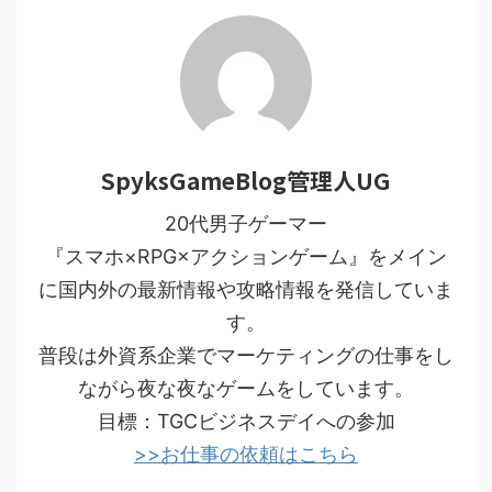
SpyksGameBlog管理人UG
20代男子ゲーマー
『スマホ×RPG×アクションゲーム』をメイン
に国内外の最新情報や攻略情報を発信していま
す。
普段は外資系企業でマーケティングの仕事をし
ながら夜な夜なゲームをしています。
目標：TGCビジネスデイへの参加
>>お仕事の依頼はこちら