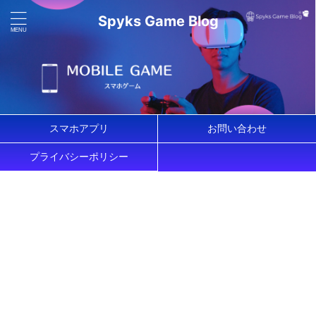
Spyks Game Blog
スマホアプリ
お問い合わせ
プライバシーポリシー