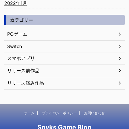
2022年1月
カテゴリー
PCゲーム
Switch
スマホアプリ
リリース前作品
リリース済み作品
ホーム
プライバシーポリシー
お問い合わせ
Spyks Game Blog