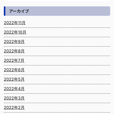
アーカイブ
2022年11月
2022年10月
2022年9月
2022年8月
2022年7月
2022年6月
2022年5月
2022年4月
2022年3月
2022年2月