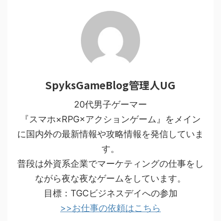
SpyksGameBlog管理人UG
20代男子ゲーマー
『スマホ×RPG×アクションゲーム』をメイン
に国内外の最新情報や攻略情報を発信していま
す。
普段は外資系企業でマーケティングの仕事をし
ながら夜な夜なゲームをしています。
目標：TGCビジネスデイへの参加
>>お仕事の依頼はこちら