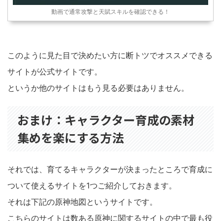
動画で通常攻撃と天賦スキルを確認できる！
このように見た目で決めたい方に断トツでオススメできる
サイトが公式サイトです。
というか他のサイトはもう見る必要はありません。
おまけ：キャラクター育成の素材
集めを楽にする方法
それでは、育てるキャラクターが決まったところで育成に
ついて使えるサイトを1つご紹介しておきます。
それは下記の原神地図というサイトです。
こちらのサイトは数ある原神に関するサイトの中で最も役