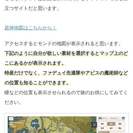
立つサイトだと思います。
原神地図はこちらから！
アクセスするとモンドの地図が表示されると思います。
下記のように自分が欲しい素材を選択するとマップ上のど
こにあるかが表示されます。
特産だけでなく、ファデュイ先遣隊やアビスの魔術師など
の位置も知ることができます。
瞳などの位置も表示させられるので旅のお供にしてみてく
ださい。