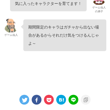
気に入ったキャラクターを育てます！
ゲーム仙人
の弟子
期間限定のキャラはガチャから出ない場
合があるからそれだけ気をつけるんじゃ
ゲーム仙人
よ～