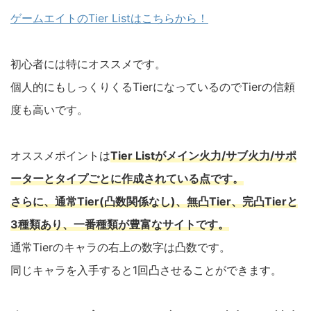
ゲームエイトのTier Listはこちらから！
初心者には特にオススメです。
個人的にもしっくりくるTierになっているのでTierの信頼
度も高いです。
オススメポイントは
Tier Listがメイン火力/サブ火力/サポ
ーターとタイプごとに作成されている点です。
さらに、通常Tier(凸数関係なし)、無凸Tier、完凸Tierと
3種類あり、一番種類が豊富なサイトです。
通常Tierのキャラの右上の数字は凸数です。
同じキャラを入手すると1回凸させることができます。