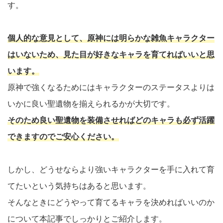
す。
個人的な意見として、原神には明らかな雑魚キャラクター
はいないため、見た目が好きなキャラを育てればいいと思
います。
原神で強くなるためにはキャラクターのステータスよりは
いかに良い聖遺物を揃えられるかが大切です。
そのため良い聖遺物を装備させればどのキャラも必ず活躍
できますのでご安心ください。
しかし、どうせならより強いキャラクターを手に入れて育
てたいという気持ちはあると思います。
そんなときにどうやって育てるキャラを決めればいいのか
について本記事でしっかりとご紹介します。