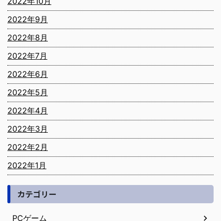
2022年10月
2022年9月
2022年8月
2022年7月
2022年6月
2022年5月
2022年4月
2022年3月
2022年2月
2022年1月
カテゴリー
PCゲーム