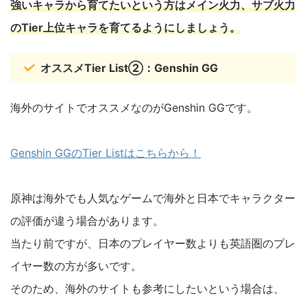
強いキャラから育てたいという方はメイン火力、サブ火力
のTier上位キャラを育てるようにしましょう。
オススメTier List②：Genshin GG
海外のサイトでオススメなのがGenshin GGです。
Genshin GGのTier Listはこちらから！
原神は海外でも人気なゲームで海外と日本でキャラクター
の評価が違う場合があります。
当たり前ですが、日本のプレイヤー数よりも英語圏のプレ
イヤー数の方が多いです。
そのため、海外のサイトも参考にしたいという場合は、