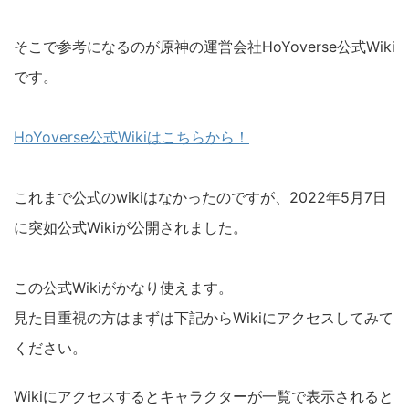
そこで参考になるのが原神の運営会社HoYoverse公式Wiki
です。
HoYoverse公式Wikiはこちらから！
これまで公式のwikiはなかったのですが、2022年5月7日
に突如公式Wikiが公開されました。
この公式Wikiがかなり使えます。
見た目重視の方はまずは下記からWikiにアクセスしてみて
ください。
Wikiにアクセスするとキャラクターが一覧で表示されると