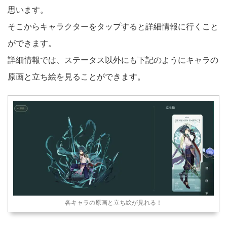
思います。
そこからキャラクターをタップすると詳細情報に行くこと
ができます。
詳細情報では、ステータス以外にも下記のようにキャラの
原画と立ち絵を見ることができます。
各キャラの原画と立ち絵が見れる！