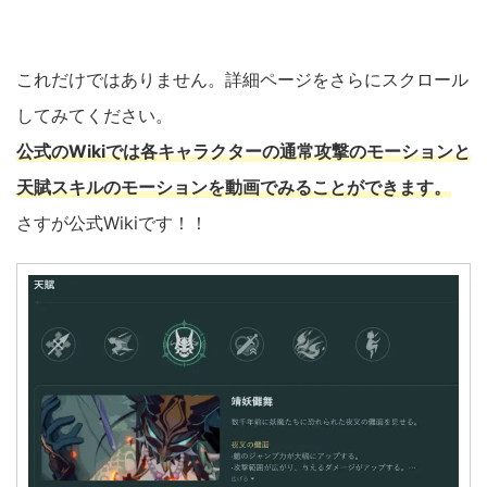
これだけではありません。詳細ページをさらにスクロール
してみてください。
公式のWikiでは各キャラクターの通常攻撃のモーションと
天賦スキルのモーションを動画でみることができます。
さすが公式Wikiです！！