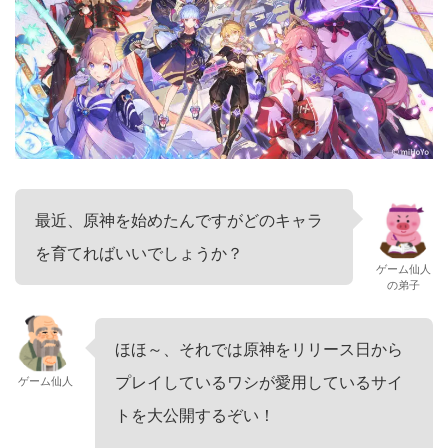
最近、原神を始めたんですがどのキャラ
を育てればいいでしょうか？
ゲーム仙人
の弟子
ほほ～、それでは原神をリリース日から
プレイしているワシが愛用しているサイ
ゲーム仙人
トを大公開するぞい！