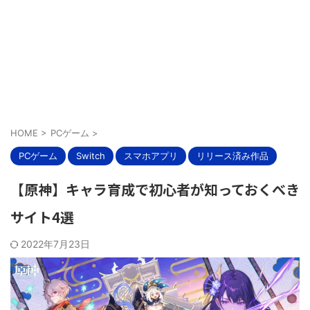
HOME
>
PCゲーム
>
PCゲーム
Switch
スマホアプリ
リリース済み作品
【原神】キャラ育成で初心者が知っておくべき
サイト4選
2022年7月23日