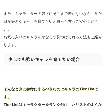
また、キャラクターの強さにそこまで差がないなら、見た
目が好きなキャラを育てたいと思った方もご安心くださ
い。
お気に入りのキャラをかならず見つけられる方法もご紹介
します。
少しでも強いキャラを育てたい場合
そんなときに参考にするべきなのはキャラのTier Listで
す。
Tier Listはキャラクターをランク付けしたリストのような