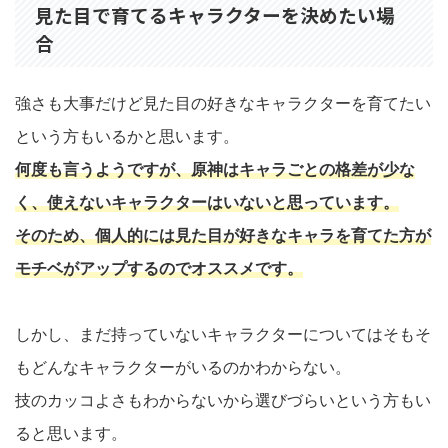
見た目で育てるキャラクターを決めたい場
合
強さも大事だけど見た目の好きなキャラクターを育てたい
という方もいるかと思います。
何度も言うようですが、原神はキャラごとの格差が少な
く、使えないキャラクターはいないと思っています。
そのため、個人的には見た目が好きなキャラを育てた方が
モチベがアップするのでオススメです。
しかし、まだ持っていないキャラクターについてはそもそ
もどんなキャラクターがいるのかわからない。
技のカッコよさもわからないから選びづらいという方もい
ると思います。