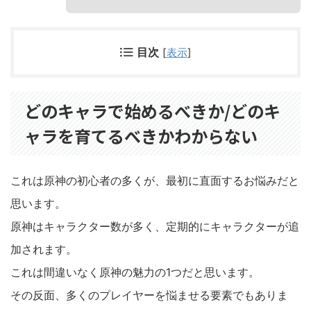
目次
[
表示
]
どのキャラで始めるべきか/どのキ
ャラを育てるべきかわからない
これは原神の初心者の多くが、最初に直面するお悩みだと
思います。
原神はキャラクター数が多く、定期的にキャラクターが追
加されます。
これは間違いなく原神の魅力の1つだと思います。
その反面、多くのプレイヤーを悩ませる要素でもありま