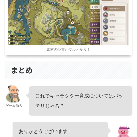
素材の位置がマルわかり！
まとめ
これでキャラクター育成についてはバッ
チリじゃろ？
ゲーム仙人
ありがとうございます！