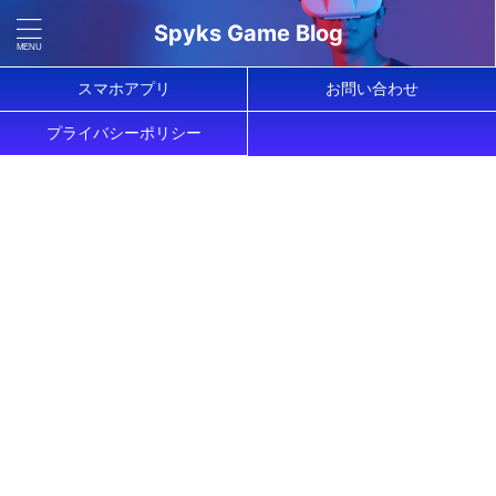
Spyks Game Blog
スマホアプリ
お問い合わせ
プライバシーポリシー