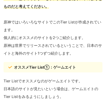
ものだと考えてください。
原神ではいろいろなサイトでこのTier Listが作成されてい
ます。
個人的にオススメのサイトを2つご紹介します。
原神は世界でリリースされているということで、日本のサ
イトと海外のサイト1つずつ紹介します。
オススメTier List①：ゲームエイト
Tier Listでオススメなのがゲームエイトです。
日本語のサイトが見たいという場合は、ゲームエイトの
Tier Listをみるようにしましょう。