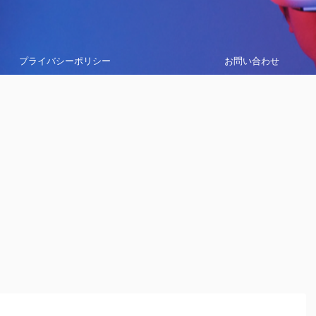
プライバシーポリシー
お問い合わせ