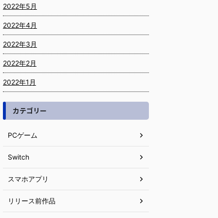
2022年5月
2022年4月
2022年3月
2022年2月
2022年1月
カテゴリー
PCゲーム
Switch
スマホアプリ
リリース前作品