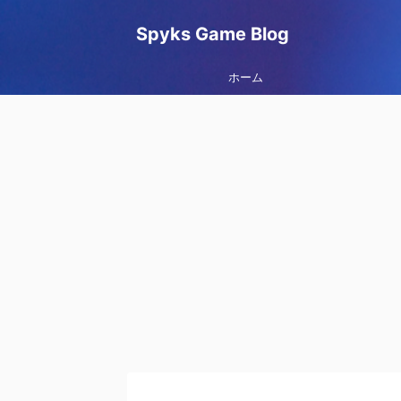
Spyks Game Blog
ホーム