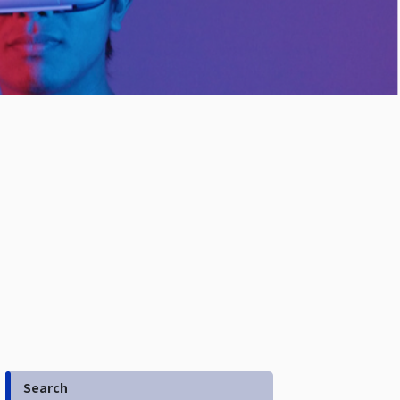
Search