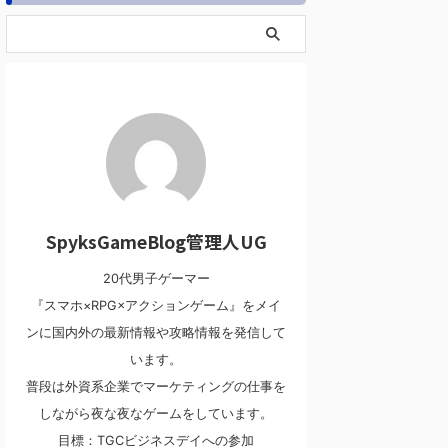
SpyksGameBlog管理人UG
20代男子ゲーマー
『スマホ×RPG×アクションゲーム』をメイ
ンに国内外の最新情報や攻略情報を発信して
います。
普段は外資系企業でマーケティングの仕事を
しながら夜な夜なゲームをしています。
目標：TGCビジネスデイへの参加